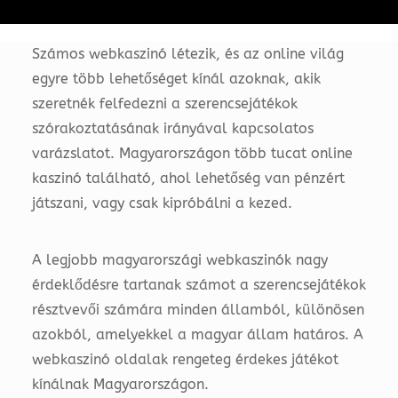
Számos webkaszinó létezik, és az online világ
egyre több lehetőséget kínál azoknak, akik
szeretnék felfedezni a szerencsejátékok
szórakoztatásának irányával kapcsolatos
varázslatot. Magyarországon több tucat online
kaszinó található, ahol lehetőség van pénzért
játszani, vagy csak kipróbálni a kezed.
A legjobb magyarországi webkaszinók nagy
érdeklődésre tartanak számot a szerencsejátékok
résztvevői számára minden államból, különösen
azokból, amelyekkel a magyar állam határos. A
webkaszinó oldalak rengeteg érdekes játékot
kínálnak Magyarországon.