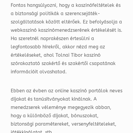
Fontos hangsúlyozni, hogy a kaszinófeltételek és
a biztonsági politikák a szerencsejáték-
szolgáltatások között eltérőek. Ez befolyásolja a
webkaszinó kaszinómenedzserének értékelését is.
Ha szeretnél naprakészen értesülni a
legfontosabb hírekről, akkor nézd meg az
értékeléseket, ahol Tolnai Tibor kaszinó
szórakoztató szakértő és szakértői csapatának
információit olvashatod.
Ebben az évben az online kaszinó portálok neves
díjakat és tanúsítványokat kínálnak. A
menedzserek véleménye megegyezik abban,
hogy a különböző díjakat, bónuszokat,
biztonsági paramétereket, versenyfeltételeket,
játékkínálatot, stb.