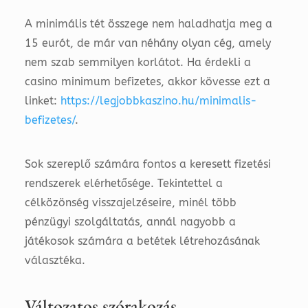
A minimális tét összege nem haladhatja meg a
15 eurót, de már van néhány olyan cég, amely
nem szab semmilyen korlátot. Ha érdekli a
casino minimum befizetes, akkor kövesse ezt a
linket:
https://legjobbkaszino.hu/minimalis-
befizetes/
.
Sok szereplő számára fontos a keresett fizetési
rendszerek elérhetősége. Tekintettel a
célközönség visszajelzéseire, minél több
pénzügyi szolgáltatás, annál nagyobb a
játékosok számára a betétek létrehozásának
választéka.
Változatos szórakozás