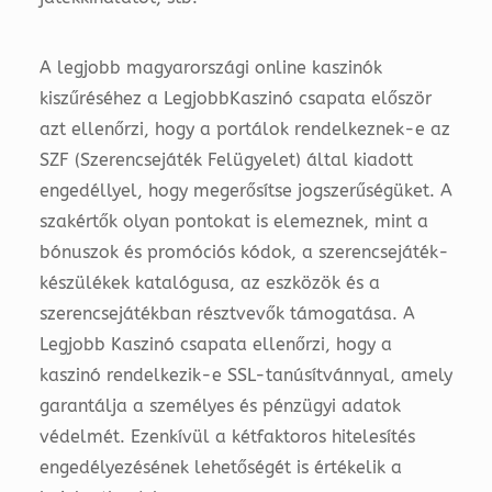
A legjobb magyarországi online kaszinók
kiszűréséhez a LegjobbKaszinó csapata először
azt ellenőrzi, hogy a portálok rendelkeznek-e az
SZF (Szerencsejáték Felügyelet) által kiadott
engedéllyel, hogy megerősítse jogszerűségüket. A
szakértők olyan pontokat is elemeznek, mint a
bónuszok és promóciós kódok, a szerencsejáték-
készülékek katalógusa, az eszközök és a
szerencsejátékban résztvevők támogatása. A
Legjobb Kaszinó csapata ellenőrzi, hogy a
kaszinó rendelkezik-e SSL-tanúsítvánnyal, amely
garantálja a személyes és pénzügyi adatok
védelmét. Ezenkívül a kétfaktoros hitelesítés
engedélyezésének lehetőségét is értékelik a