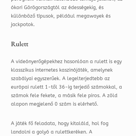
ókori Görögországtól az édességekig, és
különböző típusok, például megawayek és
jackpotok.
Rulett
A videónyerőgépekhez hasonlóan a rulett is egy
klasszikus internetes kaszinójáték, amelynek
szabályai egyszerűek. A legelterjedtebb az
európai rulett 1-től 36-ig terjedő számokkal, a
számok fele fekete, a másik fele piros. A zöld
alapon megjelenő 0 szám is elérhető.
A játék fő feladata, hogy kitaláld, hol fog
landolni a golyó a rulettkeréken. A