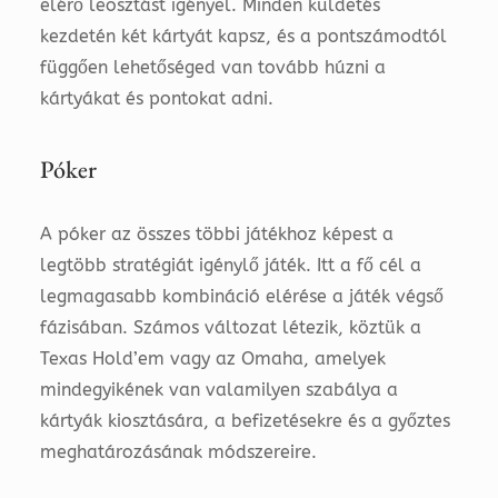
elérő leosztást igényel. Minden küldetés
kezdetén két kártyát kapsz, és a pontszámodtól
függően lehetőséged van tovább húzni a
kártyákat és pontokat adni.
Póker
A póker az összes többi játékhoz képest a
legtöbb stratégiát igénylő játék. Itt a fő cél a
legmagasabb kombináció elérése a játék végső
fázisában. Számos változat létezik, köztük a
Texas Hold’em vagy az Omaha, amelyek
mindegyikének van valamilyen szabálya a
kártyák kiosztására, a befizetésekre és a győztes
meghatározásának módszereire.