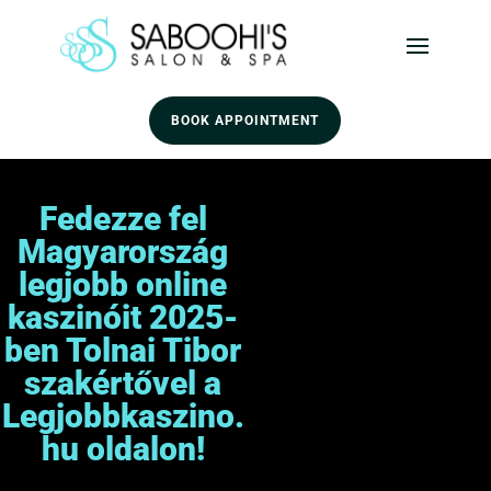
BOOK APPOINTMENT
Fedezze fel
Magyarország
legjobb online
kaszinóit 2025-
ben Tolnai Tibor
szakértővel a
Legjobbkaszino.
hu oldalon!