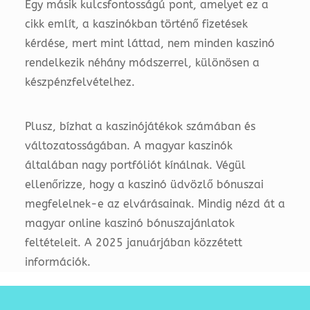
Egy másik kulcsfontosságú pont, amelyet ez a
cikk említ, a kaszinókban történő fizetések
kérdése, mert mint láttad, nem minden kaszinó
rendelkezik néhány módszerrel, különösen a
készpénzfelvételhez.
Plusz, bízhat a kaszinójátékok számában és
változatosságában. A magyar kaszinók
általában nagy portfóliót kínálnak. Végül
ellenőrizze, hogy a kaszinó üdvözlő bónuszai
megfelelnek-e az elvárásainak. Mindig nézd át a
magyar online kaszinó bónuszajánlatok
feltételeit. A 2025 januárjában közzétett
információk.