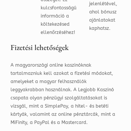
jelenlétével,
kulcsfontosságú
ahol bónusz
információ a
ajánlatokat
költekezésed
kaphatsz.
ellenőrzéséhez!
Fizetési lehetőségek
A magyarországi online kaszinóknak
tartalmazniuk kell azokat a fizetési módokat,
amelyeket a magyar felhasználók
leggyakrabban használnak. A Legjobb Kaszinó
csapata olyan pénzügyi szolgáltatásokat is
vizsgál, mint a SimplePay, a hitel- és betéti
kártyák, valamint az online pénztárcák, mint a
MiFinity, a PayPal és a Mastercard.