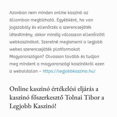
Azonban nem minden online kaszinó az
államban megbízható. Egyébként, ha van
jogszabály és ellenőrzés a szerencsejáték
létesítmény, akkor mindig válasszon ellenőrzött
webkaszinókat. Szeretné megismerni a legjobb
webes szerencsejáték platformokat
Magyarországon? Olvasson tovább és tudjon
meg mindent a magyarországi kaszinókról ezen
a weboldalon –
https://legjobbkaszino.hu/
Online kaszinó értékelési eljárás a
kaszinó főszerkesztő Tolnai Tibor a
Legjobb Kaszinó!