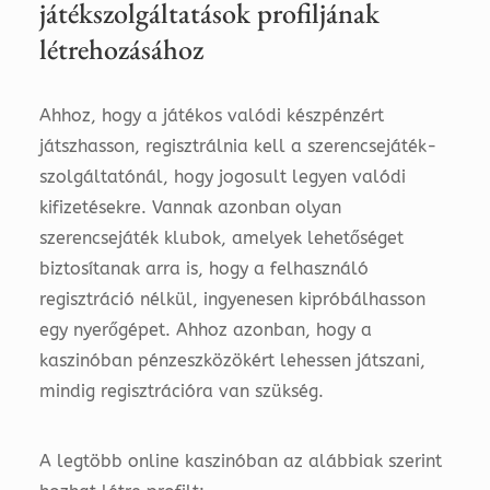
játékszolgáltatások profiljának
létrehozásához
Ahhoz, hogy a játékos valódi készpénzért
játszhasson, regisztrálnia kell a szerencsejáték-
szolgáltatónál, hogy jogosult legyen valódi
kifizetésekre. Vannak azonban olyan
szerencsejáték klubok, amelyek lehetőséget
biztosítanak arra is, hogy a felhasználó
regisztráció nélkül, ingyenesen kipróbálhasson
egy nyerőgépet. Ahhoz azonban, hogy a
kaszinóban pénzeszközökért lehessen játszani,
mindig regisztrációra van szükség.
A legtöbb online kaszinóban az alábbiak szerint