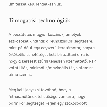
limitekkel kell rendelkezniük.
Támogatási technológiák
A becsületes magyar kaszinók, amelyek
eszközöket kínálnak a felhasználók segítésére,
mint például egy egyszerű keresőmotor, nagyra
értékelik. Lehetőséget kell biztosítani arra is,
hogy a keresést szűrni lehessen üzemeltető, RTP,
volatilitás, minimális/maximális tét, valamint
téma szerint.
Meg kell jegyezni továbbá, hogy a
felhasználónak lehetősége van arra, hogy
bármikor segítséget kérjen egy szakosodott